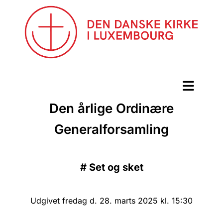
Den årlige Ordinære
Generalforsamling
#
Set og sket
Udgivet fredag d. 28. marts 2025 kl. 15:30