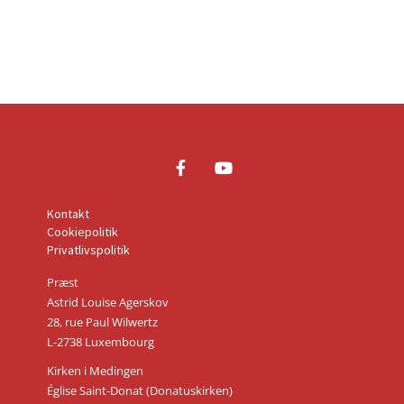
Kontakt
Cookiepolitik
Privatlivspolitik
Præst
Astrid Louise Agerskov
28, rue Paul Wilwertz
L-2738 Luxembourg
Kirken i Medingen
Église Saint-Donat (Donatuskirken)