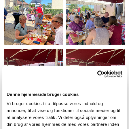
Denne hjemmeside bruger cookies
Vi bruger cookies til at tilpasse vores indhold og
annoncer, til at vise dig funktioner til sociale medier og til
at analysere vores trafik. Vi deler også oplysninger om
din brug af vores hjemmeside med vores partnere inden