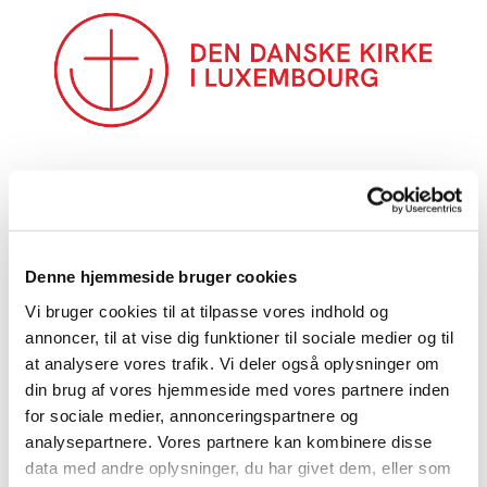
Denne hjemmeside bruger cookies
Vi bruger cookies til at tilpasse vores indhold og
annoncer, til at vise dig funktioner til sociale medier og til
at analysere vores trafik. Vi deler også oplysninger om
din brug af vores hjemmeside med vores partnere inden
for sociale medier, annonceringspartnere og
analysepartnere. Vores partnere kan kombinere disse
data med andre oplysninger, du har givet dem, eller som