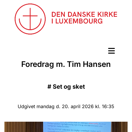
Foredrag m. Tim Hansen
#
Set og sket
Udgivet mandag d. 20. april 2026 kl. 16:35