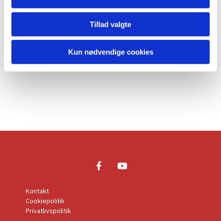
Tillad valgte
Kun nødvendige cookies
Kontakt
Cookiepolitik
Privatlivspolitik