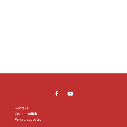
Kontakt
Cookiepolitik
Privatlivspolitik