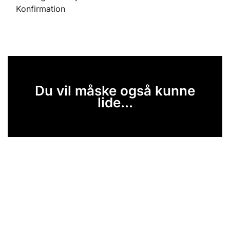
Konfirmation
Du vil måske også kunne
lide...