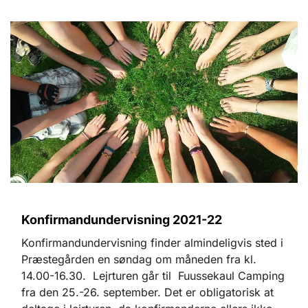
Konfirmandundervisning 2021-22
Konfirmandundervisning finder almindeligvis sted i
Præstegården en søndag om måneden fra kl.
14.00-16.30. Lejrturen går til Fuussekaul Camping
fra den 25.-26. september. Det er obligatorisk at