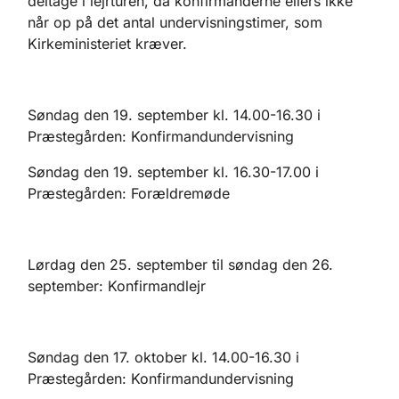
deltage i lejrturen, da konfirmanderne ellers ikke
når op på det antal undervisningstimer, som
Kirkeministeriet kræver.
Søndag den 19. september kl. 14.00-16.30 i
Præstegården: Konfirmandundervisning
Søndag den 19. september kl. 16.30-17.00 i
Præstegården: Forældremøde
Lørdag den 25. september til søndag den 26.
september: Konfirmandlejr
Søndag den 17. oktober kl. 14.00-16.30 i
Præstegården: Konfirmandundervisning