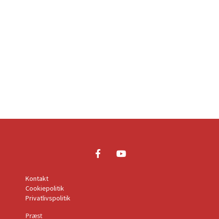
Kontakt
Cookiepolitik
Privatlivspolitik
Præst