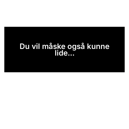
Du vil måske også kunne
lide...