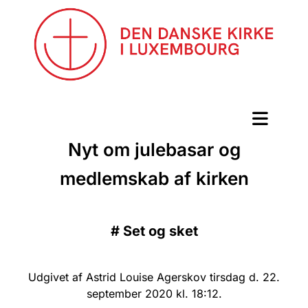
Nyt om julebasar og
medlemskab af kirken
#
Set og sket
Udgivet af Astrid Louise Agerskov tirsdag d. 22.
september 2020 kl. 18:12.