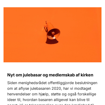
Nyt om julebasar og medlemskab af kirken
Siden menighedsrådet offentliggjorde beslutningen
om at aflyse julebasaren 2020, har vi modtaget
henvendelser om hjælp, støtte og også forskellige
ideer til, hvordan basaren alligevel kan blive til